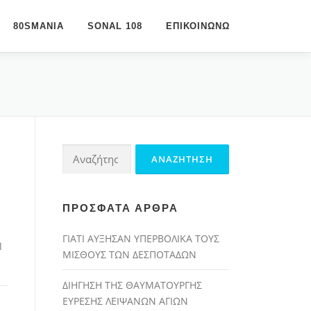
80SMANIA
SONAL 108
ΕΠΙΚΟΙΝΩΝΩ
Αναζήτηση
για:
ΠΡΌΣΦΑΤΑ ΆΡΘΡΑ
ΓΙΑΤΙ ΑΥΞΗΣΑΝ ΥΠΕΡΒΟΛΙΚΑ ΤΟΥΣ
η
ΜΙΣΘΟΥΣ ΤΩΝ ΔΕΣΠΟΤΑΔΩΝ
ΔΙΗΓΗΣΗ ΤΗΣ ΘΑΥΜΑΤΟΥΡΓΗΣ
ΕΥΡΕΣΗΣ ΛΕΙΨΑΝΩΝ ΑΓΙΩΝ