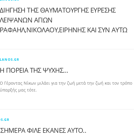
ΔΙΗΓΗΣΗ ΤΗΣ ΘΑΥΜΑΤΟΥΡΓΗΣ ΕΥΡΕΣΗΣ
ΛΕΙΨΑΝΩΝ ΑΓΙΩΝ
ΡΑΦΑΗΛ,ΝΙΚΟΛΑΟΥ,ΕΙΡΗΝΗΣ ΚΑΙ ΣΥΝ ΑΥΤΩ
LANOS.GR
Η ΠΟΡΕΙΑ ΤΗΣ ΨΥΧΗΣ…
Ο Γέροντας Νίκων μιλάει για την ζωή μετά την ζωή και τον τρόπο
ύπαρξής μας τότε.
S.GR
 ΣΗΜΕΡΑ ΦΙΛΕ ΕΚΑΝΕΣ ΑΥΤΟ..