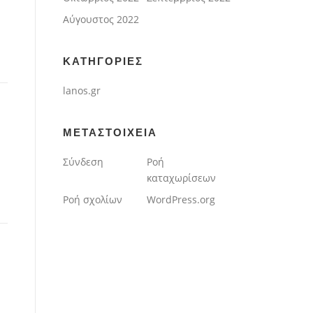
Αύγουστος 2022
KΑΤΗΓΟΡΊΕΣ
lanos.gr
ΜΕΤΑΣΤΟΙΧΕΊΑ
Σύνδεση
Ροή
καταχωρίσεων
Ροή σχολίων
WordPress.org