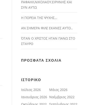
ΡΑΦΑΗΛ,ΝΙΚΟΛΑΟΥ,ΕΙΡΗΝΗΣ ΚΑΙ
ΣΥΝ ΑΥΤΩ
Η ΠΟΡΕΙΑ ΤΗΣ ΨΥΧΗΣ…
ΑΝ ΣΗΜΕΡΑ ΦΙΛΕ ΕΚΑΝΕΣ ΑΥΤΟ..
ΌΤΑΝ Ο ΧΡΙΣΤΟΣ ΗΤΑΝ ΠΑΝΩ ΣΤΟ
ΣΤΑΥΡΟ
ΠΡΌΣΦΑΤΑ ΣΧΌΛΙΑ
ΙΣΤΟΡΙΚΌ
Ιούλιος 2026
Μάιος 2026
Ιανουάριος 2026
Νοέμβριος 2022
Οκτώβριος 2022
Σεπτέμβριος 2022