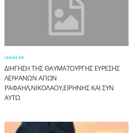
LANOS.GR
ΔΙΗΓΗΣΗ ΤΗΣ ΘΑΥΜΑΤΟΥΡΓΗΣ ΕΥΡΕΣΗΣ
ΛΕΙΨΑΝΩΝ ΑΓΙΩΝ
ΡΑΦΑΗΛ,ΝΙΚΟΛΑΟΥ,ΕΙΡΗΝΗΣ ΚΑΙ ΣΥΝ
ΑΥΤΩ