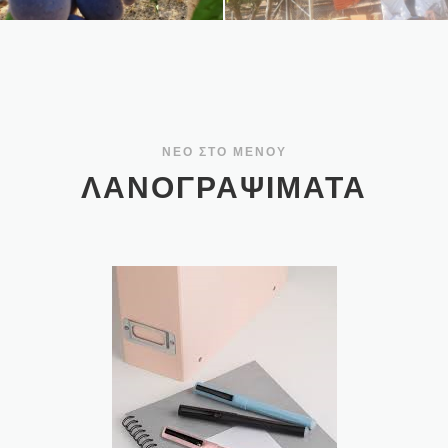
ΝΕΟ ΣΤΟ ΜΕΝΟΥ
ΛΑΝΟΓΡΑΨΙΜΑΤΑ