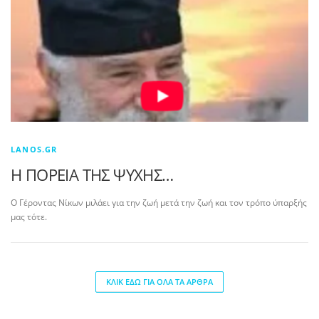
LANOS.GR
Η ΠΟΡΕΙΑ ΤΗΣ ΨΥΧΗΣ…
Ο Γέροντας Νίκων μιλάει για την ζωή μετά την ζωή και τον τρόπο ύπαρξής
μας τότε.
ΚΛΙΚ ΕΔΩ ΓΙΑ ΟΛΑ ΤΑ ΑΡΘΡΑ