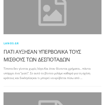
LANOS.GR
ΓΙΑΤΙ ΑΥΞΗΣΑΝ ΥΠΕΡΒΟΛΙΚΑ ΤΟΥΣ
ΜΙΣΘΟΥΣ ΤΩΝ ΔΕΣΠΟΤΑΔΩΝ
Τίποτα δεν γίνεται χωρίς λόγο.Και όταν δίνονται χρήματα… πάντα
υπάρχει ένα “γιατί”. Σε αυτό το βίντεο μιλάμε καθαρά για τη σχέση
κράτους και Εκκλησίαςκαι τι μπορεί να κρύβεται πίσω από …