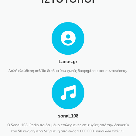
Lanos.gr
Απλή ελεύθερη σελίδα διαδικτύου χωρίς διαφημίσεις και συναινέσεις.
sonaL108
Ο SonaL108 Radio παίζει μόνο επιλεγμένες επιτυχίες από την δεκαετία
του 50 εως σήμερα.Δεξαμενή από ενός 1.000.000 μουσικών τίτλων..