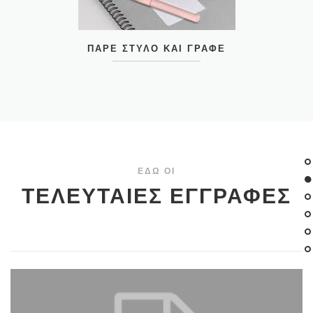
ΠΆΡΕ ΣΤΥΛΌ ΚΑΙ ΓΡΆΦΕ
ΕΔΩ ΟΙ
ΤΕΛΕΥΤΑΙΕΣ ΕΓΓΡΑΦΕΣ