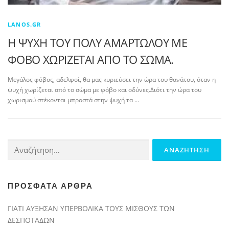
LANOS.GR
Η ΨΥΧΗ ΤΟΥ ΠΟΛΥ ΑΜΑΡΤΩΛΟΥ ΜΕ
ΦΟΒΟ ΧΩΡΙΖΕΤΑΙ ΑΠΟ ΤΟ ΣΩΜΑ.
Μεγάλος φόβος, αδελφοί, θα μας κυριεύσει την ώρα του θανάτου, όταν η
ψυχή χωρίζεται από το σώμα με φόβο και οδύνες.Διότι την ώρα του
χωρισμού στέκονται μπροστά στην ψυχή τα …
Αναζήτηση
για:
ΠΡΌΣΦΑΤΑ ΆΡΘΡΑ
ΓΙΑΤΙ ΑΥΞΗΣΑΝ ΥΠΕΡΒΟΛΙΚΑ ΤΟΥΣ ΜΙΣΘΟΥΣ ΤΩΝ
ΔΕΣΠΟΤΑΔΩΝ