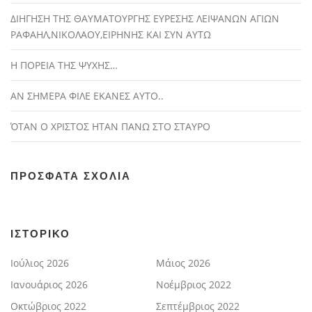
ΔΙΗΓΗΣΗ ΤΗΣ ΘΑΥΜΑΤΟΥΡΓΗΣ ΕΥΡΕΣΗΣ ΛΕΙΨΑΝΩΝ ΑΓΙΩΝ
ΡΑΦΑΗΛ,ΝΙΚΟΛΑΟΥ,ΕΙΡΗΝΗΣ ΚΑΙ ΣΥΝ ΑΥΤΩ
Η ΠΟΡΕΙΑ ΤΗΣ ΨΥΧΗΣ…
ΑΝ ΣΗΜΕΡΑ ΦΙΛΕ ΕΚΑΝΕΣ ΑΥΤΟ..
ΌΤΑΝ Ο ΧΡΙΣΤΟΣ ΗΤΑΝ ΠΑΝΩ ΣΤΟ ΣΤΑΥΡΟ
ΠΡΌΣΦΑΤΑ ΣΧΌΛΙΑ
ΙΣΤΟΡΙΚΌ
Ιούλιος 2026
Μάιος 2026
Ιανουάριος 2026
Νοέμβριος 2022
Οκτώβριος 2022
Σεπτέμβριος 2022